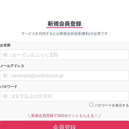
お名前
メールアドレス
パスワード
パスワードを表示する
＼新規会員登録で300ポイントもらえる！／
会員登録