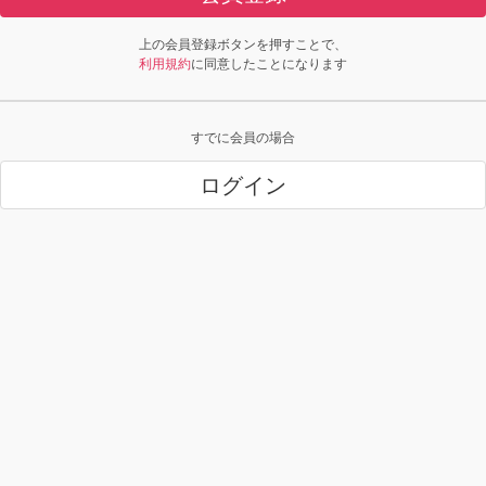
上の会員登録ボタンを押すことで、
利用規約
に同意したことになります
すでに会員の場合
ログイン