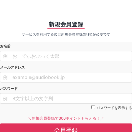
お名前
メールアドレス
パスワード
パスワードを表示する
＼新規会員登録で300ポイントもらえる！／
会員登録