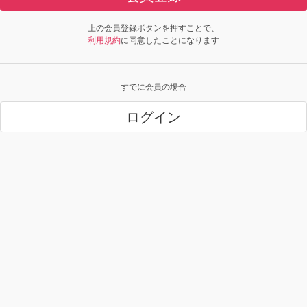
上の会員登録ボタンを押すことで、
利用規約
に同意したことになります
すでに会員の場合
ログイン