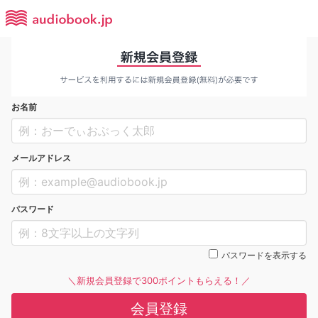
お名前
メールアドレス
パスワード
パスワードを表示する
＼新規会員登録で300ポイントもらえる！／
会員登録