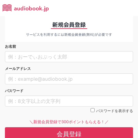
お名前
メールアドレス
パスワード
パスワードを表示する
＼新規会員登録で300ポイントもらえる！／
会員登録