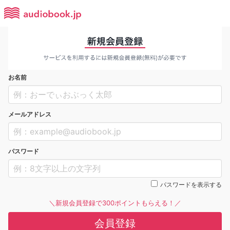
お名前
メールアドレス
パスワード
パスワードを表示する
＼新規会員登録で300ポイントもらえる！／
会員登録