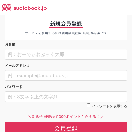
お名前
メールアドレス
パスワード
パスワードを表示する
＼新規会員登録で300ポイントもらえる！／
会員登録