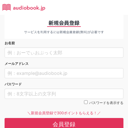
お名前
メールアドレス
パスワード
パスワードを表示する
＼新規会員登録で300ポイントもらえる！／
会員登録