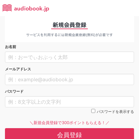
お名前
メールアドレス
パスワード
パスワードを表示する
＼新規会員登録で300ポイントもらえる！／
会員登録