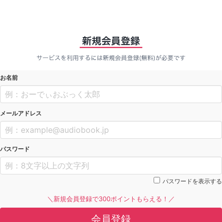
お名前
メールアドレス
パスワード
パスワードを表示する
＼新規会員登録で300ポイントもらえる！／
会員登録