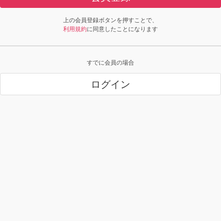
上の会員登録ボタンを押すことで、
利用規約
に同意したことになります
すでに会員の場合
ログイン