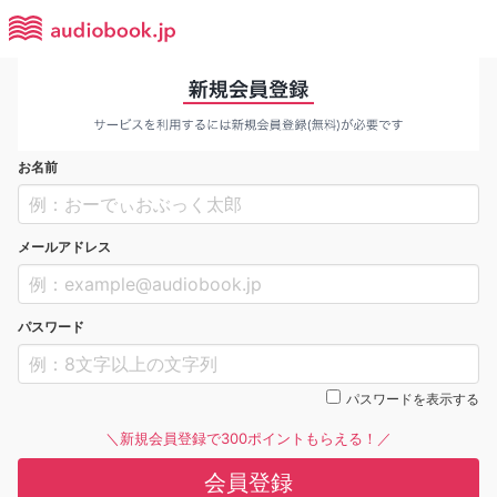
お名前
メールアドレス
パスワード
パスワードを表示する
＼新規会員登録で300ポイントもらえる！／
会員登録