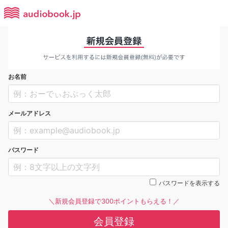
お名前
メールアドレス
パスワード
パスワードを表示する
＼新規会員登録で300ポイントもらえる！／
会員登録