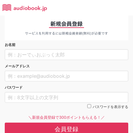
お名前
メールアドレス
パスワード
パスワードを表示する
＼新規会員登録で300ポイントもらえる！／
会員登録