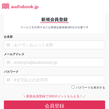
お名前
メールアドレス
パスワード
パスワードを表示する
＼新規会員登録で300ポイントもらえる！／
会員登録