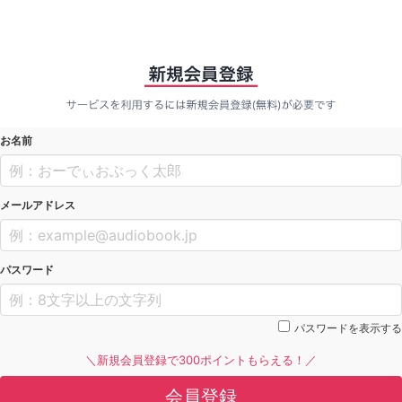
お名前
メールアドレス
パスワード
パスワードを表示する
＼新規会員登録で300ポイントもらえる！／
会員登録