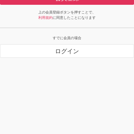
上の会員登録ボタンを押すことで、
利用規約
に同意したことになります
すでに会員の場合
ログイン