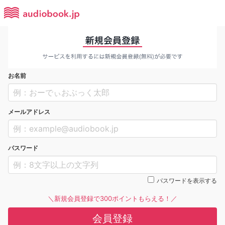
お名前
メールアドレス
パスワード
パスワードを表示する
＼新規会員登録で300ポイントもらえる！／
会員登録