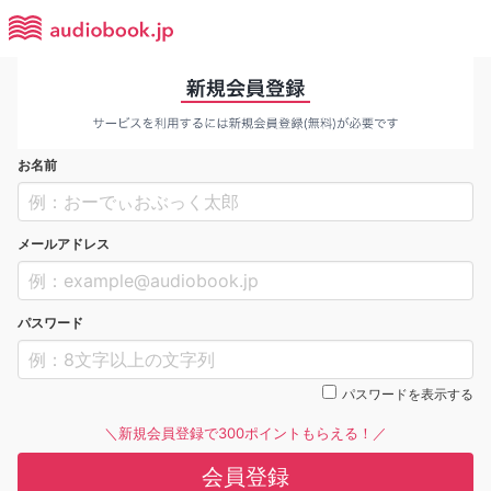
お名前
メールアドレス
パスワード
パスワードを表示する
＼新規会員登録で300ポイントもらえる！／
会員登録