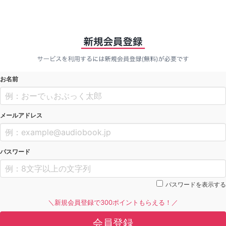
お名前
メールアドレス
パスワード
パスワードを表示する
＼新規会員登録で300ポイントもらえる！／
会員登録