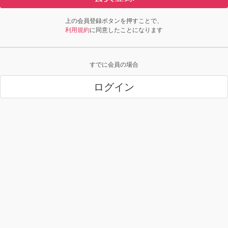
上の会員登録ボタンを押すことで、
利用規約
に同意したことになります
すでに会員の場合
ログイン