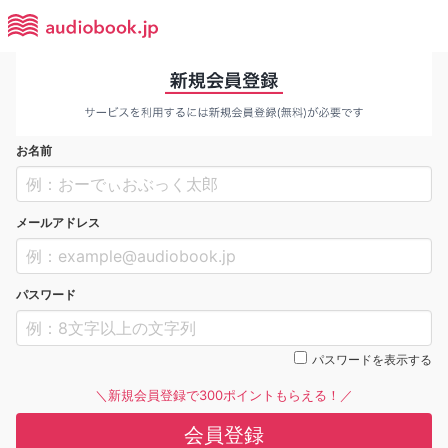
お名前
メールアドレス
パスワード
パスワードを表示する
＼新規会員登録で300ポイントもらえる！／
会員登録