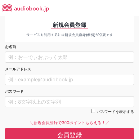
お名前
メールアドレス
パスワード
パスワードを表示する
＼新規会員登録で300ポイントもらえる！／
会員登録