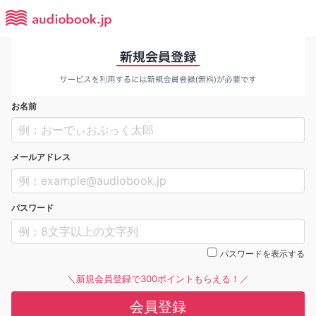
お名前
メールアドレス
パスワード
パスワードを表示する
＼新規会員登録で300ポイントもらえる！／
会員登録