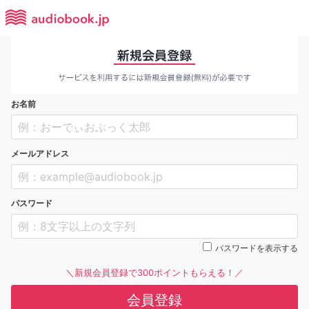
お名前
メールアドレス
パスワード
パスワードを表示する
＼新規会員登録で300ポイントもらえる！／
会員登録