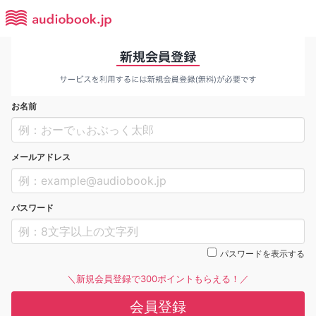
お名前
メールアドレス
パスワード
パスワードを表示する
＼新規会員登録で300ポイントもらえる！／
会員登録