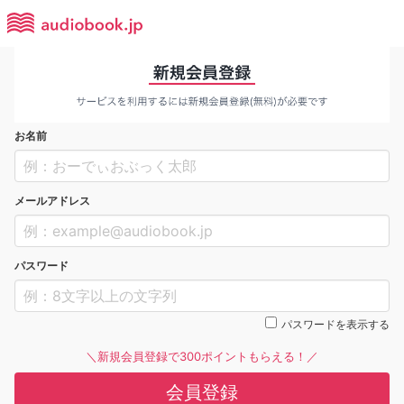
お名前
メールアドレス
パスワード
パスワードを表示する
＼新規会員登録で300ポイントもらえる！／
会員登録