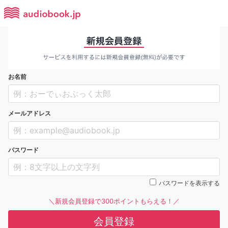
お名前
メールアドレス
パスワード
パスワードを表示する
＼新規会員登録で300ポイントもらえる！／
会員登録