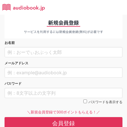
お名前
メールアドレス
パスワード
パスワードを表示する
＼新規会員登録で300ポイントもらえる！／
会員登録