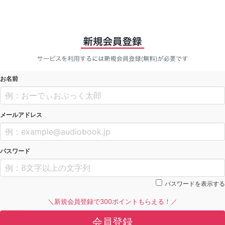
お名前
メールアドレス
パスワード
パスワードを表示する
＼新規会員登録で300ポイントもらえる！／
会員登録