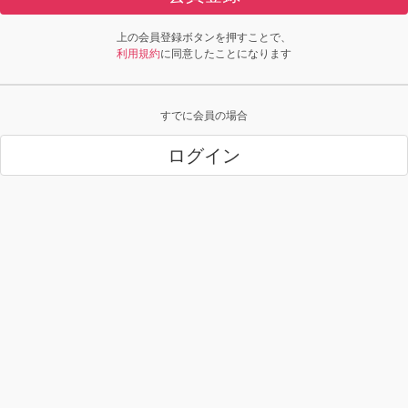
上の会員登録ボタンを押すことで、
利用規約
に同意したことになります
すでに会員の場合
ログイン