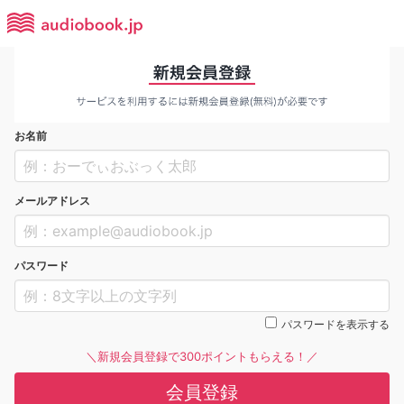
お名前
メールアドレス
パスワード
パスワードを表示する
＼新規会員登録で300ポイントもらえる！／
会員登録