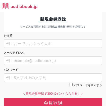
お名前
メールアドレス
パスワード
パスワードを表示する
＼新規会員登録で300ポイントもらえる！／
会員登録