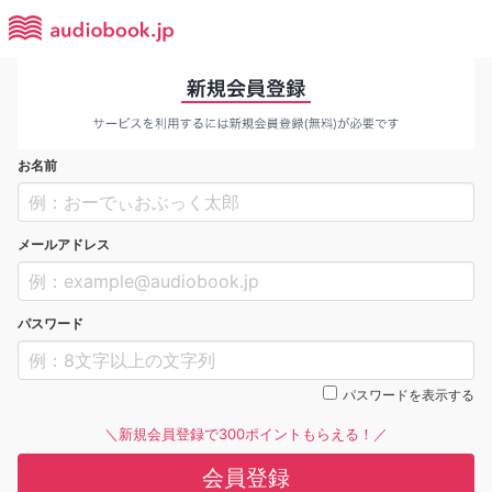
お名前
メールアドレス
パスワード
パスワードを表示する
＼新規会員登録で300ポイントもらえる！／
会員登録