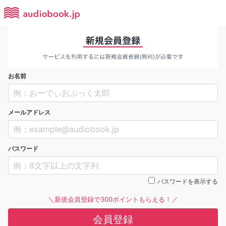
お名前
メールアドレス
パスワード
パスワードを表示する
＼新規会員登録で300ポイントもらえる！／
会員登録