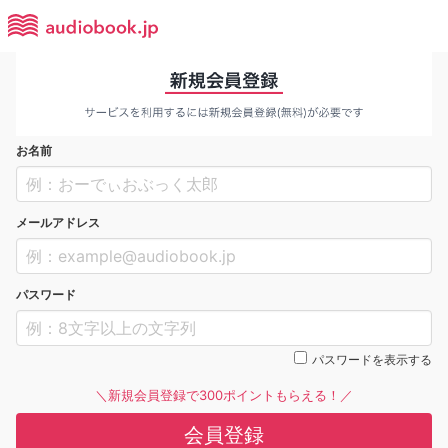
お名前
メールアドレス
パスワード
パスワードを表示する
＼新規会員登録で300ポイントもらえる！／
会員登録