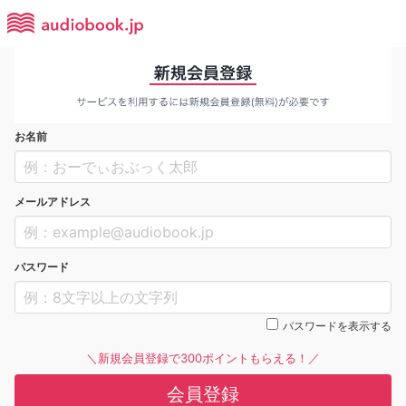
お名前
メールアドレス
パスワード
パスワードを表示する
＼新規会員登録で300ポイントもらえる！／
会員登録