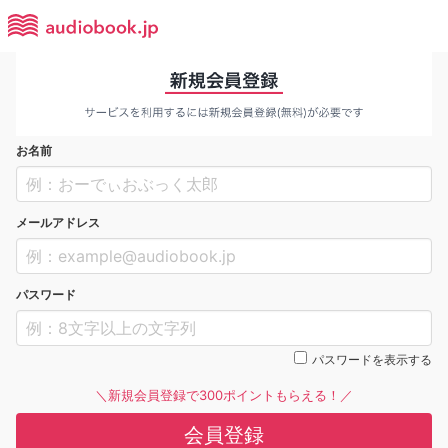
お名前
メールアドレス
パスワード
パスワードを表示する
＼新規会員登録で300ポイントもらえる！／
会員登録