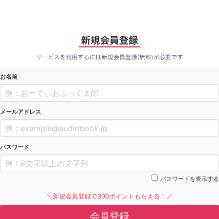
お名前
メールアドレス
パスワード
パスワードを表示する
＼新規会員登録で300ポイントもらえる！／
会員登録