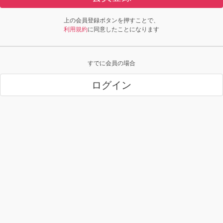
上の会員登録ボタンを押すことで、
利用規約
に同意したことになります
すでに会員の場合
ログイン