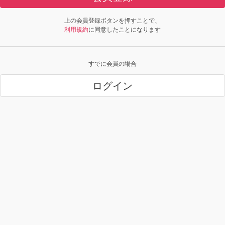
上の会員登録ボタンを押すことで、
利用規約
に同意したことになります
すでに会員の場合
ログイン