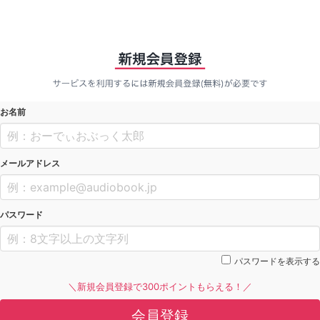
お名前
メールアドレス
パスワード
パスワードを表示する
＼新規会員登録で300ポイントもらえる！／
会員登録