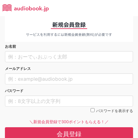
お名前
メールアドレス
パスワード
パスワードを表示する
＼新規会員登録で300ポイントもらえる！／
会員登録