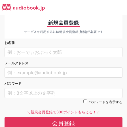
お名前
メールアドレス
パスワード
パスワードを表示する
＼新規会員登録で300ポイントもらえる！／
会員登録