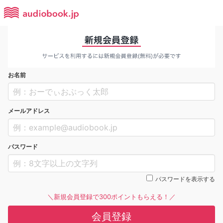
お名前
メールアドレス
パスワード
パスワードを表示する
＼新規会員登録で300ポイントもらえる！／
会員登録