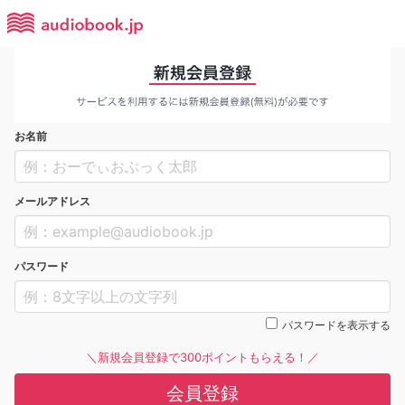
お名前
メールアドレス
パスワード
パスワードを表示する
＼新規会員登録で300ポイントもらえる！／
会員登録