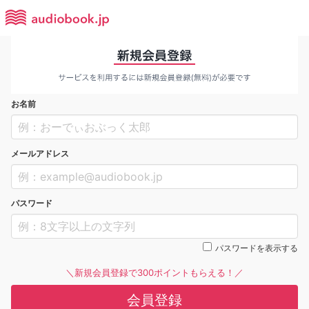
お名前
メールアドレス
パスワード
パスワードを表示する
＼新規会員登録で300ポイントもらえる！／
会員登録