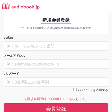
お名前
メールアドレス
パスワード
パスワードを表示する
＼新規会員登録で300ポイントもらえる！／
会員登録