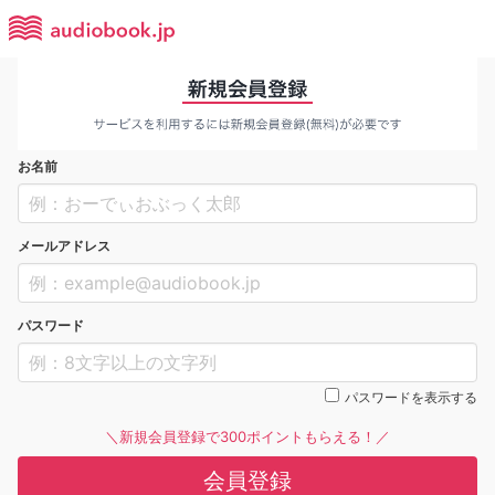
お名前
メールアドレス
パスワード
パスワードを表示する
＼新規会員登録で300ポイントもらえる！／
会員登録