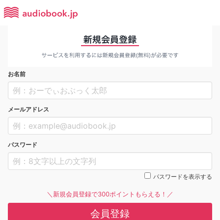
お名前
メールアドレス
パスワード
パスワードを表示する
＼新規会員登録で300ポイントもらえる！／
会員登録