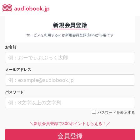
お名前
メールアドレス
パスワード
パスワードを表示する
＼新規会員登録で300ポイントもらえる！／
会員登録