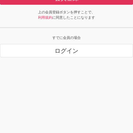
上の会員登録ボタンを押すことで、
利用規約
に同意したことになります
すでに会員の場合
ログイン