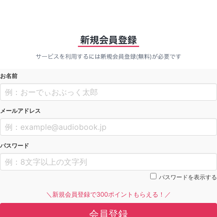
お名前
メールアドレス
パスワード
パスワードを表示する
＼新規会員登録で300ポイントもらえる！／
会員登録