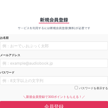
お名前
メールアドレス
パスワード
パスワードを表示する
＼新規会員登録で300ポイントもらえる！／
会員登録