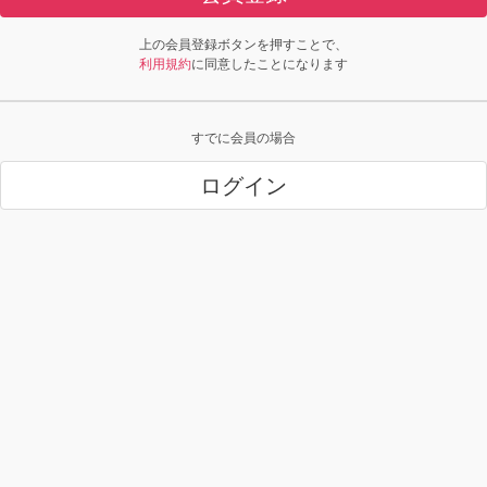
上の会員登録ボタンを押すことで、
利用規約
に同意したことになります
すでに会員の場合
ログイン