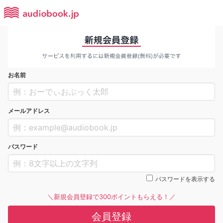
お名前
メールアドレス
パスワード
パスワードを表示する
＼新規会員登録で300ポイントもらえる！／
会員登録