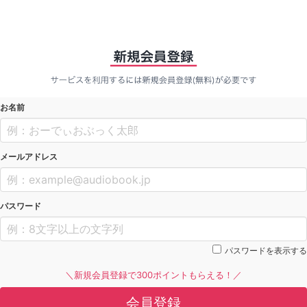
お名前
メールアドレス
パスワード
パスワードを表示する
＼新規会員登録で300ポイントもらえる！／
会員登録