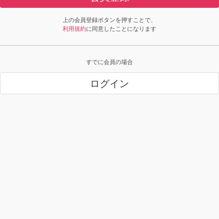
上の会員登録ボタンを押すことで、
利用規約
に同意したことになります
すでに会員の場合
ログイン