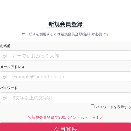
お名前
メールアドレス
パスワード
パスワードを表示する
＼新規会員登録で300ポイントもらえる！／
会員登録