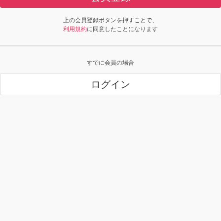
上の会員登録ボタンを押すことで、
利用規約
に同意したことになります
すでに会員の場合
ログイン