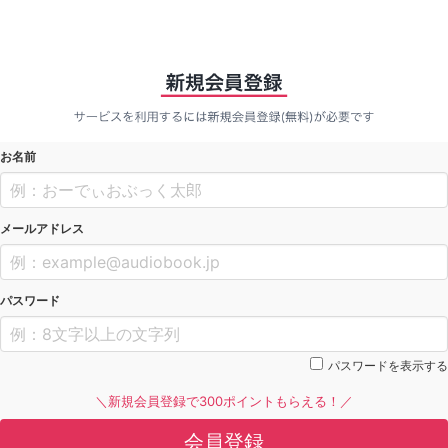
お名前
メールアドレス
パスワード
パスワードを表示する
＼新規会員登録で300ポイントもらえる！／
会員登録