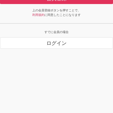
上の会員登録ボタンを押すことで、
利用規約
に同意したことになります
すでに会員の場合
ログイン